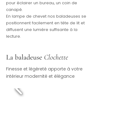
pour éclairer un bureau, un coin de
canapé.
En lampe de chevet
nos baladeuses se
positionnent
facilement en tête de lit et
diffusent une lumière suffisante à la
lecture.
La baladeuse
Clochette
Finesse et légèreté apporte à votre
intérieur modernité et élégance