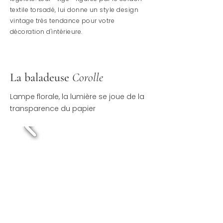
textile torsadé, lui donne un style design
vintage
très tendance pour votre
décoration d'intérieure.
La baladeuse
Corolle
Lampe florale, la lumière se joue de la
transparence du papier