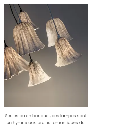
Seules ou en bouquet, ces lampes sont
un hymne aux jardins romantiques du