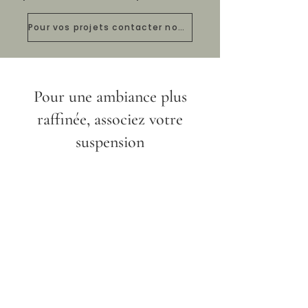
Pour vos projets contacter nous
Pour une ambiance plus
raffinée,
associez votre
suspension