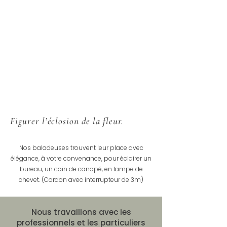
Figurer l’éclosion de la fleur.
Nos baladeuses trouvent leur place avec
élégance, à votre convenance, pour éclairer un
bureau, un coin de canapé, en lampe de
chevet. (Cordon avec interrupteur de 3m)
Nous travaillons avec les
professionnels et les particuliers