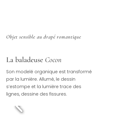
Objet sensible au drapé romantique
La baladeuse
Cocon
Son modelé organique est transformé
par la lumière. Allumé, le dessin
s’estompe et la lumière trace des
lignes, dessine des fissures.