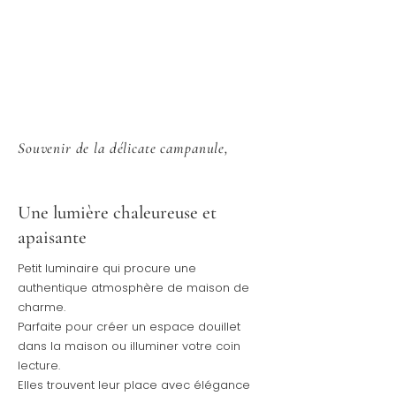
Souvenir de la délicate campanule,
Une lumière chaleureuse et
apaisante
Petit luminaire qui procure une
authentique atmosphère de maison de
charme.
Parfaite pour créer un espace douillet
dans la maison ou illuminer votre coin
lecture.
Elles
trouvent leur place avec élégance