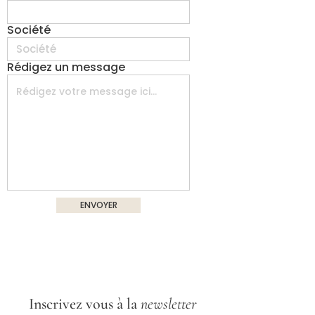
Société
Rédigez un message
ENVOYER
Inscrivez vous à la
newsletter