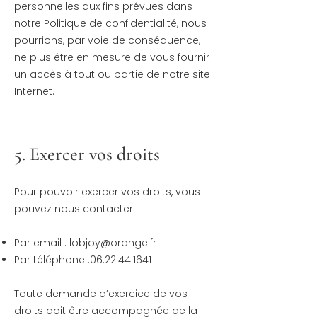
personnelles aux fins prévues dans
notre Politique de confidentialité, nous
pourrions, par voie de conséquence,
ne plus être en mesure de vous fournir
un accès à tout ou partie de notre site
Internet.
5. Exercer vos droits
Pour pouvoir exercer vos droits, vous
pouvez nous contacter :
Par email :
lobjoy@orange.fr
Par téléphone :
06.22.44.1641
Toute demande d’exercice de vos
droits doit être accompagnée de la