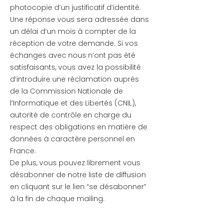
photocopie d’un justificatif d’identité.
Une réponse vous sera adressée dans
un délai d’un mois à compter de la
réception de votre demande. Si vos
échanges avec nous n’ont pas été
satisfaisants, vous avez la possibilité
d’introduire une réclamation auprès
de la Commission Nationale de
l’Informatique et des Libertés (CNIL),
autorité de contrôle en charge du
respect des obligations en matière de
données à caractère personnel en
France.
De plus, vous pouvez librement vous
désabonner de notre liste de diffusion
en cliquant sur le lien “se désabonner”
à la fin de chaque mailing.