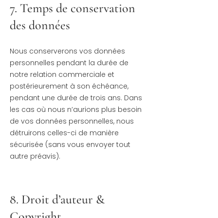
7. Temps de conservation
des données
Nous conserverons vos données
personnelles pendant la durée de
notre relation commerciale et
postérieurement à son échéance,
pendant une durée de trois ans. Dans
les cas où nous n’aurions plus besoin
de vos données personnelles, nous
détruirons celles-ci de manière
sécurisée (sans vous envoyer tout
autre préavis).
8. Droit d’auteur &
Copyright