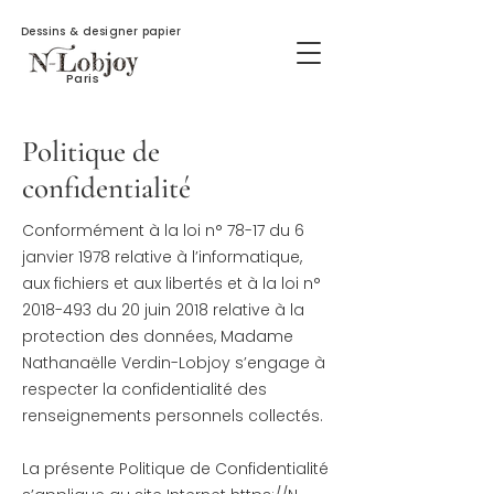
Dessins & designer papier
Paris
Politique de
confidentialité
Conformément à la loi n° 78-17 du 6
janvier 1978 relative à l’informatique,
aux fichiers et aux libertés et à la loi n°
2018-493
du 20 juin 2018 relative à la
protection des données, Madame
Nathanaëlle Verdin-Lobjoy s’engage à
respecter la confidentialité des
renseignements personnels collectés.
La présente Politique de Confidentialité