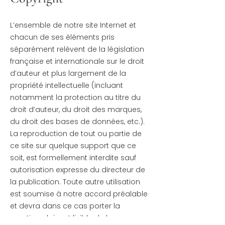
L’ensemble de notre site Internet et
chacun de ses éléments pris
séparément relèvent de la législation
française et internationale sur le droit
d’auteur et plus largement de la
propriété intellectuelle (incluant
notamment la protection au titre du
droit d’auteur, du droit des marques,
du droit des bases de données, etc.).
La reproduction de tout ou partie de
ce site sur quelque support que ce
soit, est formellement interdite sauf
autorisation expresse du directeur de
la publication. Toute autre utilisation
est soumise à notre accord préalable
et devra dans ce cas porter la
mention claire et lisible de la source,