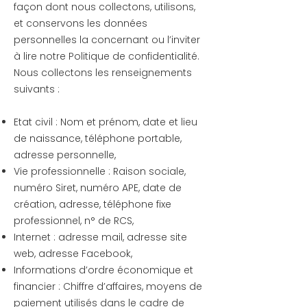
façon dont nous collectons, utilisons,
et conservons les données
personnelles la concernant ou l’inviter
à lire notre Politique de confidentialité.
Nous collectons les renseignements
suivants :
Etat civil : Nom et prénom, date et lieu
de naissance, téléphone portable,
adresse personnelle,
Vie professionnelle : Raison sociale,
numéro Siret, numéro APE, date de
création, adresse,
téléphone fixe
professionnel, n° de RCS,
Internet : adresse mail, adresse site
web, adresse Facebook,
Informations d’ordre économique et
financier : Chiffre d’affaires, moyens de
paiement utilisés dans le cadre de