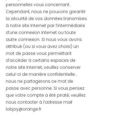
personnelles vous concernant.
Cependant, nous ne pouvons garantir
la sécurité de vos données transmises
à notre site Internet par l’intermédiaire
d’une connexion Internet ou toute
autre connexion. Si nous vous avons
attribué (ou si vous avez choisi) un
mot de passe vous permettant
d’accéder à certains espaces de
notre site Internet, veuillez conserver
celui-ci de manière confidentielle ;
nous ne partagerons ce mot de
passe avec personne. Si vous pensez
que votre compte a été piraté, veuillez
nous contacter à l’adresse mail
lobjoy@orange.fr