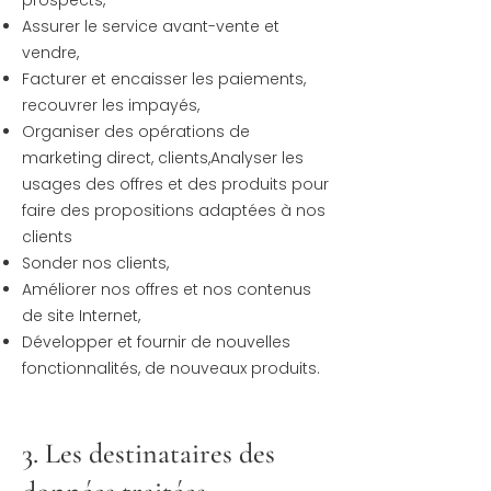
prospects,
Assurer le service avant-vente et
vendre,
Facturer et encaisser les paiements,
recouvrer les impayés,
Organiser des opérations de
marketing direct,
clients,Analyser les
usages des offres et des produits pour
faire des propositions adaptées à nos
clients
Sonder nos clients,
Améliorer nos offres et nos contenus
de site Internet,
Développer et fournir de nouvelles
fonctionnalités, de nouveaux produits.
3. Les destinataires des