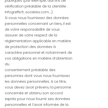
publiques (par exemple, aux fins de
vérification préalable de la clientèle :
Infogreffe.fr, societes.com...).
Si vous nous fournissez des données
personnelles concernant un tiers, il est
de votre responsabilité de vous
assurer de votre respect de la
réglementation applicable en matière
de protection des données à
caractère personnel et notamment de
vos obligations en matière d’obtention
du
consentement préalable des
personnes dont vous nous fournissez
les données personnelles. A ce titre,
vous devez avoir prévenu la personne
concernée et obtenu son accord
exprès pour nous fournir ses données
personnelles et l’avoir informée de la