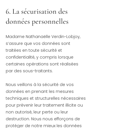
6. La sécurisation des
données personnelles
Madame Nathanaëlle Verdin-Lobjoy,
s’assure que vos données sont
traitées en toute sécurité et
confidentialité, y compris lorsque
certaines opérations sont réalisées
par des sous-traitants.
Nous veillons à la sécurité de vos
données en prenant les mesures
techniques et structurelles nécessaires
pour prévenir leur traitement illicite ou
non autorisé, leur perte ou leur
destruction. Nous nous efforçons de
protéger de notre mieux les données