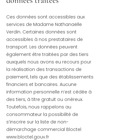
données traitées
Ces données sont accessibles aux
services de Madame Nathanaëlle
Verdin. Certaines données sont
accessibles à nos prestataires de
transport. Les données peuvent
également être traitées par des tiers
auxquels nous avons eu recours pour
la réalisation des transactions de
paiement, tels que des établissements
financiers et bancaires. Aucune
information personnelle n’est cédée à
des tiers, à titre gratuit ou onéreux.
Toutefois, nous rappelons au
consommateur la possibilité de
s’inscrire sur la liste de non-
démarchage commercial Bloctel
www.bloctel.gouv.fr