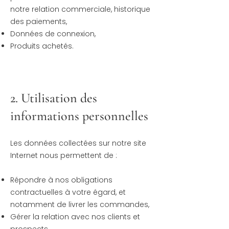
notre relation commerciale, historique
des paiements,
Données de connexion,
Produits achetés.
2. Utilisation des
informations personnelles
Les données collectées sur notre site
Internet nous permettent de :
Répondre à nos obligations
contractuelles à votre égard, et
notamment de livrer les commandes,
Gérer la relation avec nos clients et