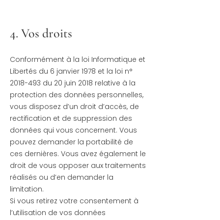
4. Vos droits
Conformément à la loi Informatique et
Libertés du 6 janvier 1978 et la loi n°
2018-493
du 20 juin 2018 relative à la
protection des données personnelles,
vous disposez d’un droit d’accès, de
rectification et de suppression des
données qui vous concernent. Vous
pouvez demander la portabilité de
ces dernières. Vous avez également le
droit de vous opposer aux traitements
réalisés ou d’en demander la
limitation.
Si vous retirez votre consentement à
l’utilisation de vos données