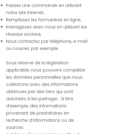
Passez une commande en utilisant
notre site Internet,
Remplissez les formulaires en ligne,
Interagissez avec nous en utilisant les
réseaux sociaux,
Nous contactez par téléphone, e-mail
ou courrier, par exemple.
Sous réserve de la législation
applicable, nous pouvons compléter
les données personnelles que nous
collectons avec des informations
obtenues par des tiers qui sont
autorisés à les partager ; à titre
d’exemple, des informations
provenant de prestataires en
recherche d’informations ou de
sources